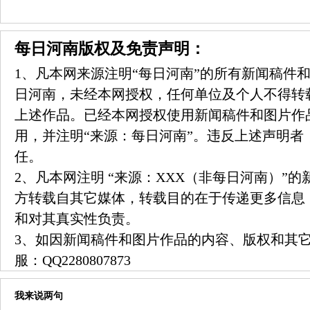
每日河南版权及免责声明：
1、凡本网来源注明“每日河南”的所有新闻稿件
日河南，未经本网授权，任何单位及个人不得转
上述作品。已经本网授权使用新闻稿件和图片作
用，并注明“来源：每日河南”。违反上述声明者
任。
2、凡本网注明 “来源：XXX（非每日河南）”
方转载自其它媒体，转载目的在于传递更多信息
和对其真实性负责。
3、如因新闻稿件和图片作品的内容、版权和其
服：
QQ2280807873
我来说两句