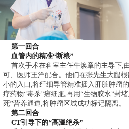
第一回合
血管内的精准“断粮”
首次手术在科室主任牛焕章的主导下,
可、医师王洋配合。他们在张先生大腿根
小的入口,将纤细导管精准插入肝脏肿瘤的
疗药物“毒杀”癌细胞,再用“生物胶水”封堵
死”营养通道,将肿瘤区域成功标记隔离。
第二回合
CT引导下的“高温绝杀”