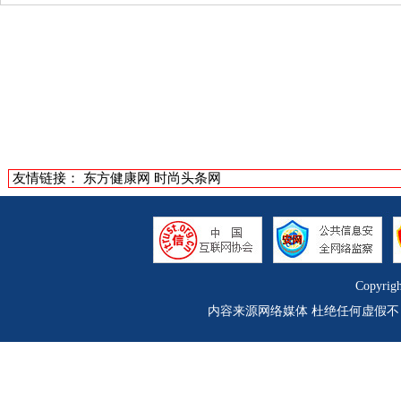
友情链接：
东方健康网
时尚头条网
Copyrig
内容来源网络媒体 杜绝任何虚假不