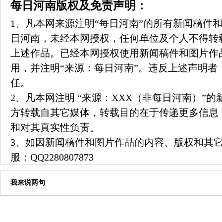
每日河南版权及免责声明：
1、凡本网来源注明“每日河南”的所有新闻稿件
日河南，未经本网授权，任何单位及个人不得转
上述作品。已经本网授权使用新闻稿件和图片作
用，并注明“来源：每日河南”。违反上述声明者
任。
2、凡本网注明 “来源：XXX（非每日河南）”
方转载自其它媒体，转载目的在于传递更多信息
和对其真实性负责。
3、如因新闻稿件和图片作品的内容、版权和其
服：
QQ2280807873
我来说两句