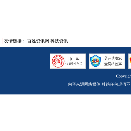
友情链接：
百姓资讯网
科技资讯
Copyrig
内容来源网络媒体 杜绝任何虚假不