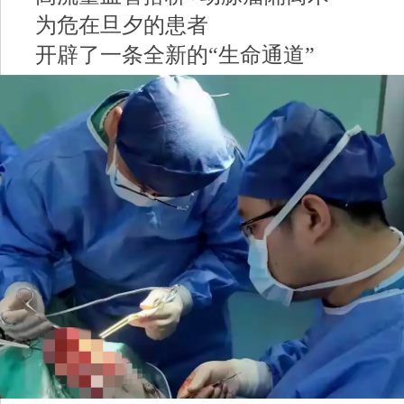
为危在旦夕的患者
开辟了一条全新的“生命通道”