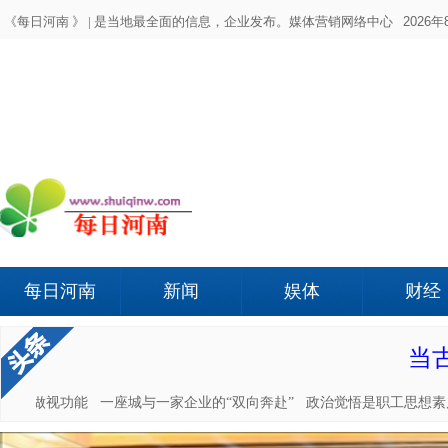
《每日河南 》 |
是当地最全面的信息，企业发布。媒体营销网络中心
2026年
每日河南
新闻
娱体
财经
当
，还要做视功能
一座城与一家企业的“双向奔赴”
政治觉悟是职工思想素