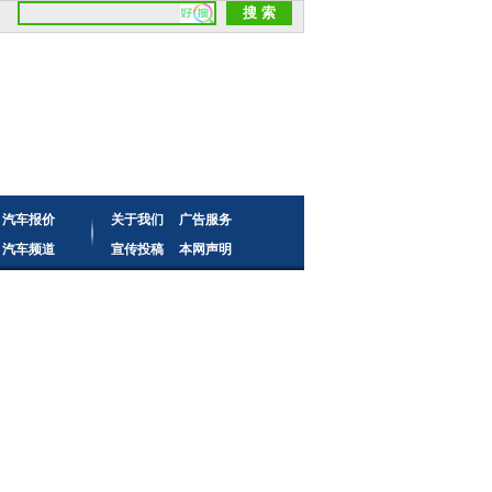
汽车报价
关于我们
广告服务
汽车频道
宣传投稿
本网声明
读者来信
频道合作