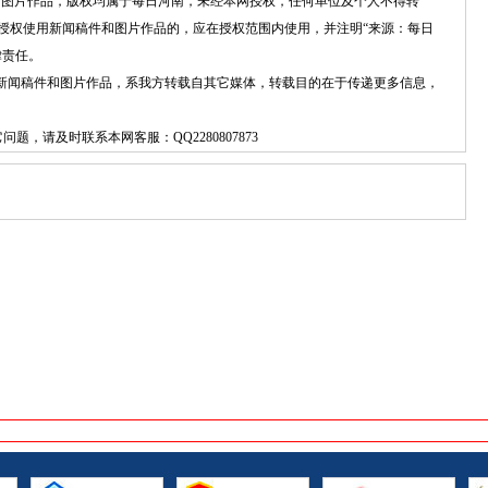
件和图片作品，版权均属于每日河南，未经本网授权，任何单位及个人不得转
授权使用新闻稿件和图片作品的，应在授权范围内使用，并注明“来源：每日
律责任。
”的新闻稿件和图片作品，系我方转载自其它媒体，转载目的在于传递更多信息，
它问题，请及时联系本网客服：
QQ2280807873